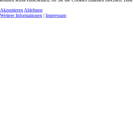
Akzeptieren
Ablehnen
Weitere Informationen
|
Impressum