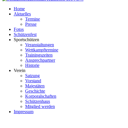
Home
Aktuelles
Termine
Presse
Fotos
Schützenfest
Sportschützen
Veranstaltungen
Wettkampftermine
Trainingszeiten
Ansprechpartner
Historie
Verein
Satzung
Vorstand
Majestäten
Geschichte
Korporalschaften
Schützenhaus
Mitglied werden
Impressum