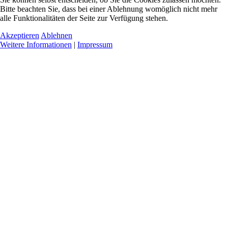
Bitte beachten Sie, dass bei einer Ablehnung womöglich nicht mehr
alle Funktionalitäten der Seite zur Verfügung stehen.
Akzeptieren
Ablehnen
Weitere Informationen
|
Impressum