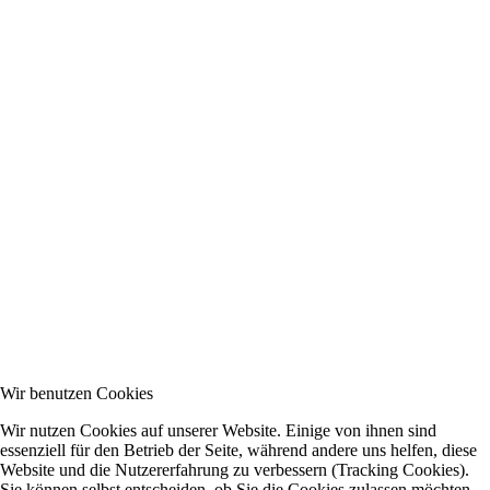
Wir benutzen Cookies
Wir nutzen Cookies auf unserer Website. Einige von ihnen sind
essenziell für den Betrieb der Seite, während andere uns helfen, diese
Website und die Nutzererfahrung zu verbessern (Tracking Cookies).
Sie können selbst entscheiden, ob Sie die Cookies zulassen möchten.