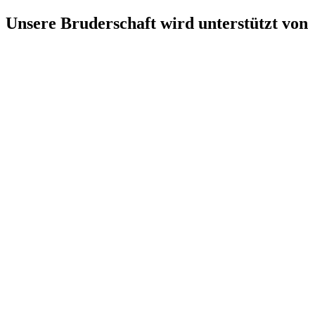
Unsere Bruderschaft wird unterstützt von