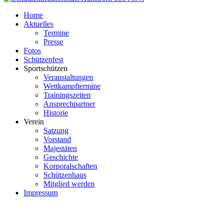
Home
Aktuelles
Termine
Presse
Fotos
Schützenfest
Sportschützen
Veranstaltungen
Wettkampftermine
Trainingszeiten
Ansprechpartner
Historie
Verein
Satzung
Vorstand
Majestäten
Geschichte
Korporalschaften
Schützenhaus
Mitglied werden
Impressum