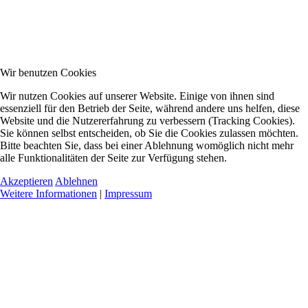
Wir benutzen Cookies
Wir nutzen Cookies auf unserer Website. Einige von ihnen sind
essenziell für den Betrieb der Seite, während andere uns helfen, diese
Website und die Nutzererfahrung zu verbessern (Tracking Cookies).
Sie können selbst entscheiden, ob Sie die Cookies zulassen möchten.
Bitte beachten Sie, dass bei einer Ablehnung womöglich nicht mehr
alle Funktionalitäten der Seite zur Verfügung stehen.
Akzeptieren
Ablehnen
Weitere Informationen
|
Impressum