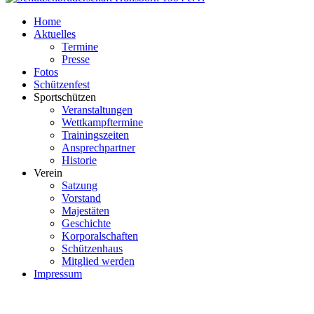
Home
Aktuelles
Termine
Presse
Fotos
Schützenfest
Sportschützen
Veranstaltungen
Wettkampftermine
Trainingszeiten
Ansprechpartner
Historie
Verein
Satzung
Vorstand
Majestäten
Geschichte
Korporalschaften
Schützenhaus
Mitglied werden
Impressum