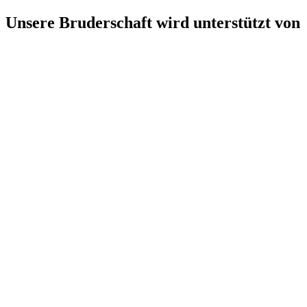
Unsere Bruderschaft wird unterstützt von