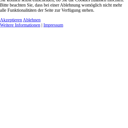
Bitte beachten Sie, dass bei einer Ablehnung womöglich nicht mehr
alle Funktionalitäten der Seite zur Verfügung stehen.
Akzeptieren
Ablehnen
Weitere Informationen
|
Impressum