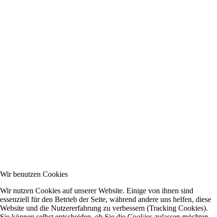
Wir benutzen Cookies
Wir nutzen Cookies auf unserer Website. Einige von ihnen sind
essenziell für den Betrieb der Seite, während andere uns helfen, diese
Website und die Nutzererfahrung zu verbessern (Tracking Cookies).
Sie können selbst entscheiden, ob Sie die Cookies zulassen möchten.