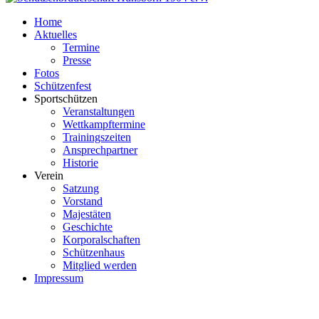
Home
Aktuelles
Termine
Presse
Fotos
Schützenfest
Sportschützen
Veranstaltungen
Wettkampftermine
Trainingszeiten
Ansprechpartner
Historie
Verein
Satzung
Vorstand
Majestäten
Geschichte
Korporalschaften
Schützenhaus
Mitglied werden
Impressum