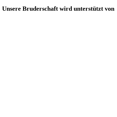
Unsere Bruderschaft wird unterstützt von