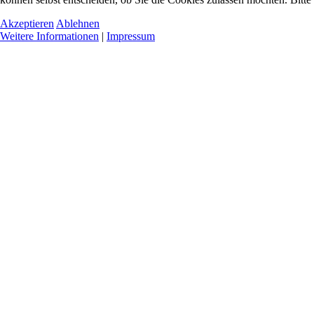
Akzeptieren
Ablehnen
Weitere Informationen
|
Impressum