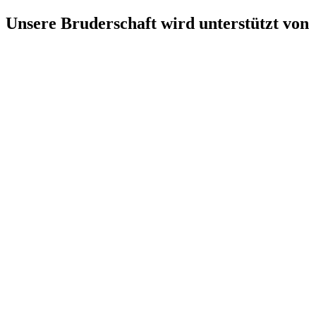
Unsere Bruderschaft wird unterstützt von