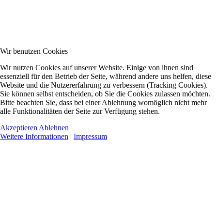
Wir benutzen Cookies
Wir nutzen Cookies auf unserer Website. Einige von ihnen sind
essenziell für den Betrieb der Seite, während andere uns helfen, diese
Website und die Nutzererfahrung zu verbessern (Tracking Cookies).
Sie können selbst entscheiden, ob Sie die Cookies zulassen möchten.
Bitte beachten Sie, dass bei einer Ablehnung womöglich nicht mehr
alle Funktionalitäten der Seite zur Verfügung stehen.
Akzeptieren
Ablehnen
Weitere Informationen
|
Impressum