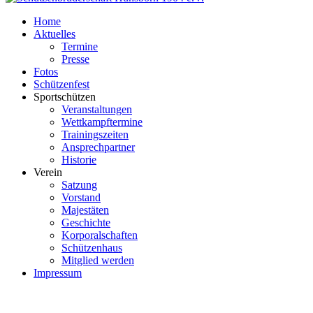
Home
Aktuelles
Termine
Presse
Fotos
Schützenfest
Sportschützen
Veranstaltungen
Wettkampftermine
Trainingszeiten
Ansprechpartner
Historie
Verein
Satzung
Vorstand
Majestäten
Geschichte
Korporalschaften
Schützenhaus
Mitglied werden
Impressum