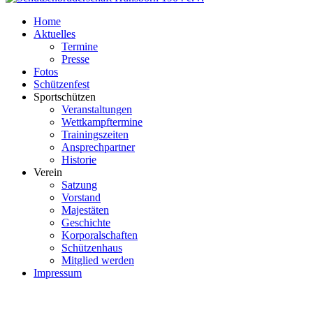
Home
Aktuelles
Termine
Presse
Fotos
Schützenfest
Sportschützen
Veranstaltungen
Wettkampftermine
Trainingszeiten
Ansprechpartner
Historie
Verein
Satzung
Vorstand
Majestäten
Geschichte
Korporalschaften
Schützenhaus
Mitglied werden
Impressum