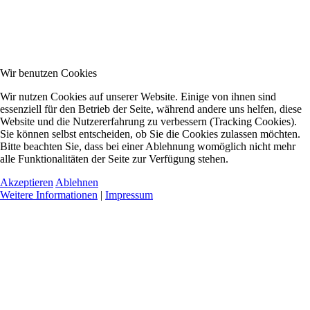
Wir benutzen Cookies
Wir nutzen Cookies auf unserer Website. Einige von ihnen sind
essenziell für den Betrieb der Seite, während andere uns helfen, diese
Website und die Nutzererfahrung zu verbessern (Tracking Cookies).
Sie können selbst entscheiden, ob Sie die Cookies zulassen möchten.
Bitte beachten Sie, dass bei einer Ablehnung womöglich nicht mehr
alle Funktionalitäten der Seite zur Verfügung stehen.
Akzeptieren
Ablehnen
Weitere Informationen
|
Impressum