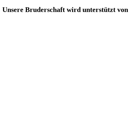
Unsere Bruderschaft wird unterstützt von