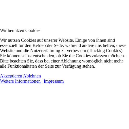
Wir benutzen Cookies
Wir nutzen Cookies auf unserer Website. Einige von ihnen sind
essenziell für den Betrieb der Seite, während andere uns helfen, diese
Website und die Nutzererfahrung zu verbessern (Tracking Cookies).
Sie können selbst entscheiden, ob Sie die Cookies zulassen möchten.
Bitte beachten Sie, dass bei einer Ablehnung womöglich nicht mehr
alle Funktionalitäten der Seite zur Verfügung stehen.
Akzeptieren
Ablehnen
Weitere Informationen
|
Impressum