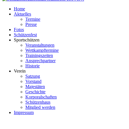
Home
Aktuelles
Termine
Presse
Fotos
Schützenfest
Sportschützen
Veranstaltungen
Wettkampftermine
Trainingszeiten
Ansprechpartner
Historie
Verein
Satzung
Vorstand
Majestäten
Geschichte
Korporalschaften
Schützenhaus
Mitglied werden
Impressum