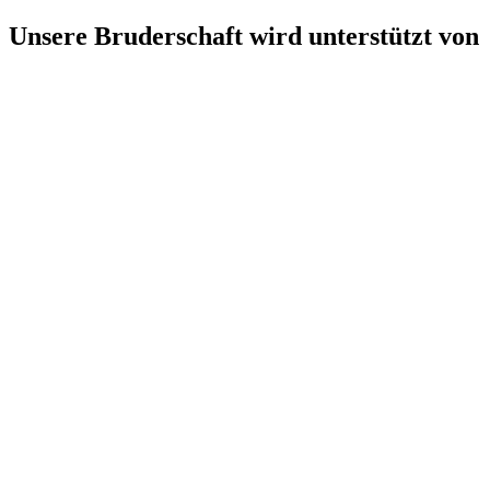
Unsere Bruderschaft wird unterstützt von