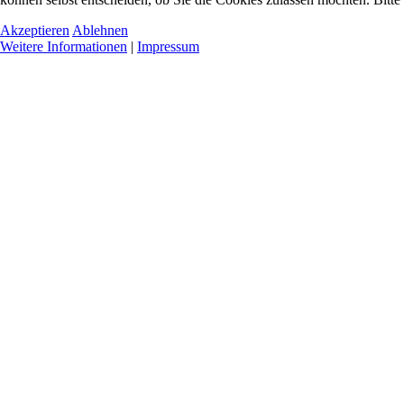
Akzeptieren
Ablehnen
Weitere Informationen
|
Impressum