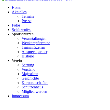
Home
Aktuelles
Termine
Presse
Fotos
Schützenfest
Sportschützen
Veranstaltungen
Wettkampftermine
Trainingszeiten
Ansprechpartner
Historie
Verein
Satzung
Vorstand
Majestäten
Geschichte
Korporalschaften
Schützenhaus
Mitglied werden
Impressum