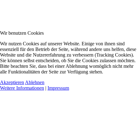
Wir benutzen Cookies
Wir nutzen Cookies auf unserer Website. Einige von ihnen sind
essenziell für den Betrieb der Seite, während andere uns helfen, diese
Website und die Nutzererfahrung zu verbessern (Tracking Cookies).
Sie können selbst entscheiden, ob Sie die Cookies zulassen möchten.
Bitte beachten Sie, dass bei einer Ablehnung womöglich nicht mehr
alle Funktionalitäten der Seite zur Verfügung stehen.
Akzeptieren
Ablehnen
Weitere Informationen
|
Impressum