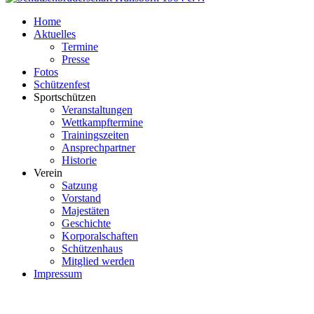
Home
Aktuelles
Termine
Presse
Fotos
Schützenfest
Sportschützen
Veranstaltungen
Wettkampftermine
Trainingszeiten
Ansprechpartner
Historie
Verein
Satzung
Vorstand
Majestäten
Geschichte
Korporalschaften
Schützenhaus
Mitglied werden
Impressum