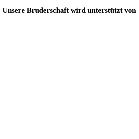
Unsere Bruderschaft wird unterstützt von